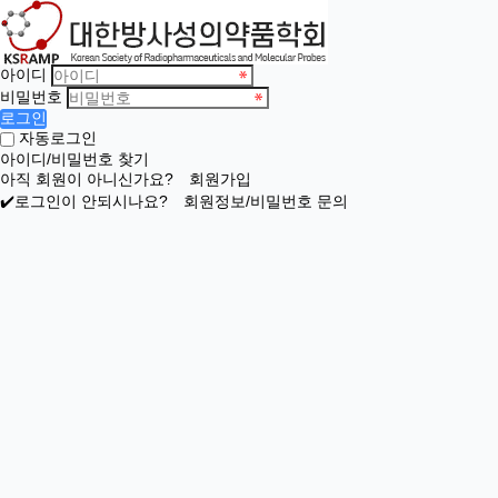
아이디
비밀번호
로그인
자동로그인
아이디/비밀번호 찾기
아직 회원이 아니신가요?
회원가입
✔️로그인이 안되시나요?
회원정보/비밀번호 문의