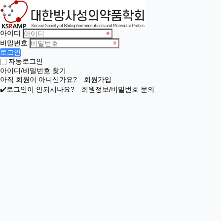
아이디
비밀번호
로그인
자동로그인
아이디/비밀번호 찾기
아직 회원이 아니신가요?
회원가입
✔️로그인이 안되시나요?
회원정보/비밀번호 문의