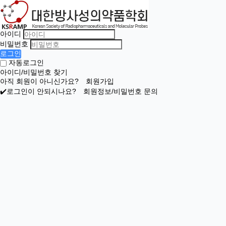
아이디
비밀번호
로그인
자동로그인
아이디/비밀번호 찾기
아직 회원이 아니신가요?
회원가입
✔️로그인이 안되시나요?
회원정보/비밀번호 문의