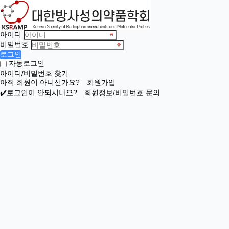
아이디
비밀번호
로그인
자동로그인
아이디/비밀번호 찾기
아직 회원이 아니신가요?
회원가입
✔️로그인이 안되시나요?
회원정보/비밀번호 문의