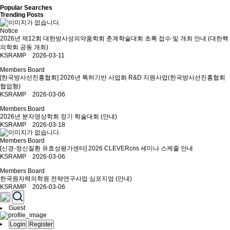
Popular Searches
Trending Posts
Notice
2026년 제12회 대한방사성의약품학회 춘계학술대회 초록 접수 및 개최 안내 (대한핵
의학회 공동 개최)
KSRAMP 2026-03-11
Members Board
[한국방사선진흥협회] 2026년 특허기반 사업화 R&D 지원사업(한국방사선진흥협회
협업형)
KSRAMP 2026-03-06
Members Board
2026년 분자영상학회 정기 학술대회 (안내)
KSRAMP 2026-03-18
Members Board
[신경-정신질환 유효성평가센터] 2026 CLEVERcns 세미나 스케줄 안내
KSRAMP 2026-03-06
Members Board
한국원자력의학원 전략연구사업 심포지엄 (안내)
KSRAMP 2026-03-06
Guest
Login
Register