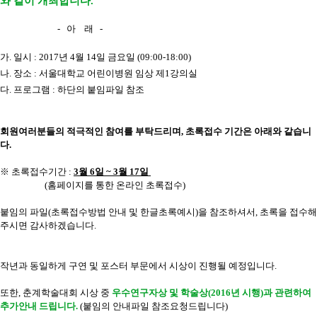
와 같이 개최합니다.
- 아 래 -
가. 일시 : 2017년 4월 14일 금요일 (09:00-18:00)
나. 장소 : 서울대학교 어린이병원 임상 제1강의실
다. 프로그램 : 하단의 붙임파일 참조
회원여러분들의 적극적인 참여를 부탁드리며, 초록접수 기간은 아래와 같습니
다.
※ 초록접수기간 :
3월 6일 ~ 3월 17일
(홈페이지를 통한 온라인 초록접수)
붙임의 파일(초록접수방법 안내 및 한글초록예시)을 참조하셔서, 초록을 접수해
주시면 감사하겠습니다.
작년과 동일하게 구연 및 포스터 부문에서 시상이 진행될 예정입니다.
또한, 춘계학술대회 시상 중
우수연구자상 및 학술상(2016년 시행)과 관련하여
추가안내 드립니다.
(붙임의 안내파일 참조요청드립니다)