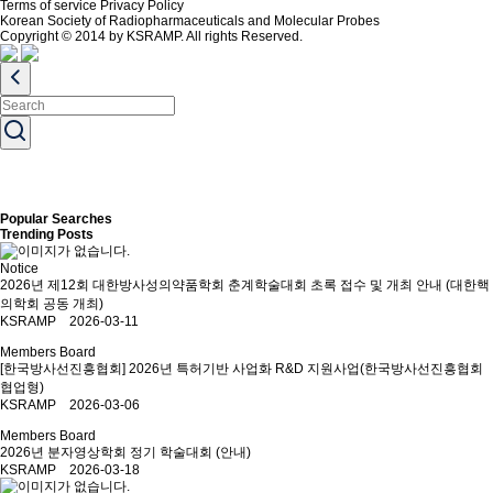
Terms of service
Privacy Policy
Korean Society of Radiopharmaceuticals and Molecular Probes
Copyright © 2014 by KSRAMP. All rights Reserved.
Popular Searches
Trending Posts
Notice
2026년 제12회 대한방사성의약품학회 춘계학술대회 초록 접수 및 개최 안내 (대한핵
의학회 공동 개최)
KSRAMP 2026-03-11
Members Board
[한국방사선진흥협회] 2026년 특허기반 사업화 R&D 지원사업(한국방사선진흥협회
협업형)
KSRAMP 2026-03-06
Members Board
2026년 분자영상학회 정기 학술대회 (안내)
KSRAMP 2026-03-18