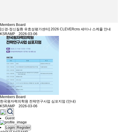
Members Board
[신경-정신질환 유효성평가센터] 2026 CLEVERcns 세미나 스케줄 안내
KSRAMP 2026-03-06
Members Board
한국원자력의학원 전략연구사업 심포지엄 (안내)
KSRAMP 2026-03-06
Guest
Login
Register