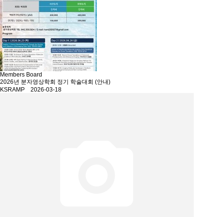
Members Board
2026년 분자영상학회 정기 학술대회 (안내)
KSRAMP 2026-03-18