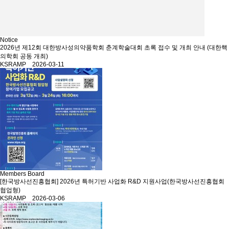
Notice
2026년 제12회 대한방사성의약품학회 춘계학술대회 초록 접수 및 개최 안내 (대한핵
의학회 공동 개최)
KSRAMP 2026-03-11
Members Board
[한국방사선진흥협회] 2026년 특허기반 사업화 R&D 지원사업(한국방사선진흥협회
협업형)
KSRAMP 2026-03-06