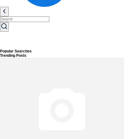
Popular Searches
Trending Posts