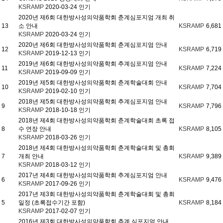
KSRAMP
2020-03-24
인기
2020년 제6회 대한방사성의약품학회 춘계심포지엄 개최 취
13
소 안내
KSRAMP
6,681
KSRAMP
2020-03-24
인기
2020년 제6회 대한방사성의약품학회 춘계심포지엄 안내
12
KSRAMP
6,719
KSRAMP
2019-12-13
인기
2019년 제6회 대한방사성의약품학회 추계심포지엄 안내
11
KSRAMP
7,224
KSRAMP
2019-09-09
인기
2019년 제5회 대한방사성의약품학회 춘계학술대회 안내
10
KSRAMP
7,704
KSRAMP
2019-02-10
인기
2018년 제5회 대한방사성의약품학회 추계심포지엄 안내
9
KSRAMP
7,796
KSRAMP
2018-10-18
인기
2018년 제4회 대한방사성의약품학회 춘계학술대회 초록 접
8
수 연장 안내
KSRAMP
8,105
KSRAMP
2018-03-26
인기
2018년 제4회 대한방사성의약품학회 춘계학술대회 및 총회
7
개최 안내
KSRAMP
9,389
KSRAMP
2018-03-12
인기
2017년 제4회 대한방사성의약품학회 추계심포지엄 안내
6
KSRAMP
9,476
KSRAMP
2017-09-26
인기
2017년 제3회 대한방사성의약품학회 춘계학술대회 및 총회
5
일정 (초록접수기간 포함)
KSRAMP
8,184
KSRAMP
2017-02-07
인기
2016년 제3회 대한방사성의약품학회 추계 심포지엄 안내