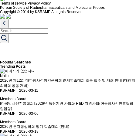
Terms of service
Privacy Policy
Korean Society of Radiopharmaceuticals and Molecular Probes
Copyright © 2014 by KSRAMP. All rights Reserved.
Popular Searches
Trending Posts
Notice
2026년 제12회 대한방사성의약품학회 춘계학술대회 초록 접수 및 개최 안내 (대한핵
의학회 공동 개최)
KSRAMP 2026-03-11
Members Board
[한국방사선진흥협회] 2026년 특허기반 사업화 R&D 지원사업(한국방사선진흥협회
협업형)
KSRAMP 2026-03-06
Members Board
2026년 분자영상학회 정기 학술대회 (안내)
KSRAMP 2026-03-18