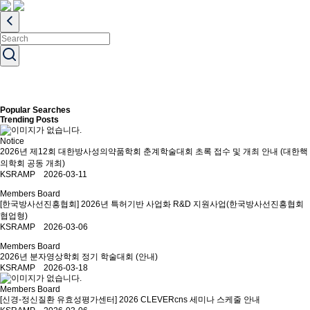
Popular Searches
Trending Posts
Notice
2026년 제12회 대한방사성의약품학회 춘계학술대회 초록 접수 및 개최 안내 (대한핵
의학회 공동 개최)
KSRAMP 2026-03-11
Members Board
[한국방사선진흥협회] 2026년 특허기반 사업화 R&D 지원사업(한국방사선진흥협회
협업형)
KSRAMP 2026-03-06
Members Board
2026년 분자영상학회 정기 학술대회 (안내)
KSRAMP 2026-03-18
Members Board
[신경-정신질환 유효성평가센터] 2026 CLEVERcns 세미나 스케줄 안내