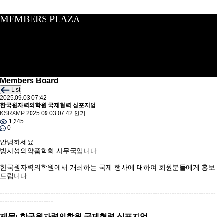
MEMBERS PLAZA
Members Board
List
2025.09.03 07:42
한국원자력의학원 국제협력 심포지엄
KSRAMP
2025.09.03 07:42
인기
1,245
0
안녕하세요
방사성의약품학회 사무국입니다.
한국원자력의학원에서 개최하는 국제 행사에 대하여 회원분들에게 홍보
드립니다.
-----------------------------------------------------------------------------------------
----------------------
제목: 한국원자력의학원 국제협력 심포지엄