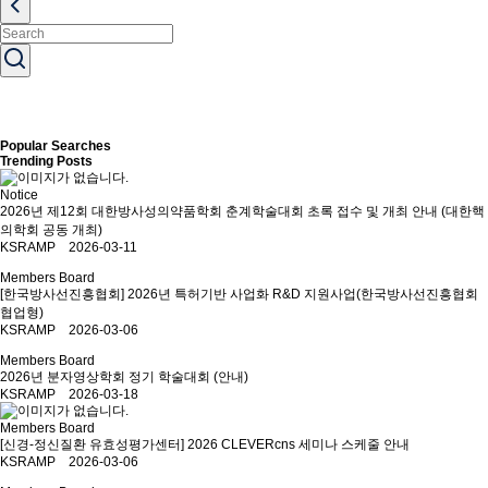
Popular Searches
Trending Posts
Notice
2026년 제12회 대한방사성의약품학회 춘계학술대회 초록 접수 및 개최 안내 (대한핵
의학회 공동 개최)
KSRAMP 2026-03-11
Members Board
[한국방사선진흥협회] 2026년 특허기반 사업화 R&D 지원사업(한국방사선진흥협회
협업형)
KSRAMP 2026-03-06
Members Board
2026년 분자영상학회 정기 학술대회 (안내)
KSRAMP 2026-03-18
Members Board
[신경-정신질환 유효성평가센터] 2026 CLEVERcns 세미나 스케줄 안내
KSRAMP 2026-03-06